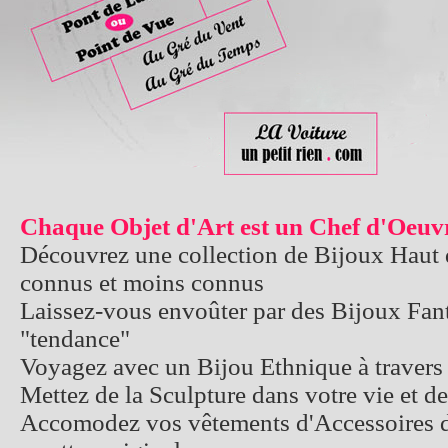
Chaque Objet d'Art est un Chef d'Oeuv
Découvrez une collection de Bijoux Haut
connus et moins connus
Laissez-vous envoûter par des Bijoux Fanta
"tendance"
Voyagez avec un Bijou Ethnique à travers 
Mettez de la Sculpture dans votre vie et d
Accomodez vos vêtements d'Accessoires d