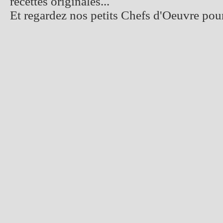
recettes originales...
Et regardez nos petits Chefs d'Oeuvre pour