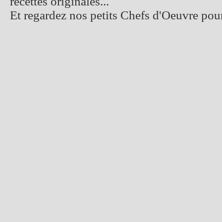
recettes originales...
Et regardez nos petits Chefs d'Oeuvre pour