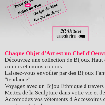
Chaque Objet d'Art est un Chef d'Oeuv
Découvrez une collection de Bijoux Haut
connus et moins connus
Laissez-vous envoûter par des Bijoux Fanta
"tendance"
Voyagez avec un Bijou Ethnique à travers 
Mettez de la Sculpture dans votre vie et d
Accomodez vos vêtements d'Accessoires d