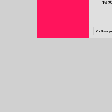
Tel (0
Conditions gen