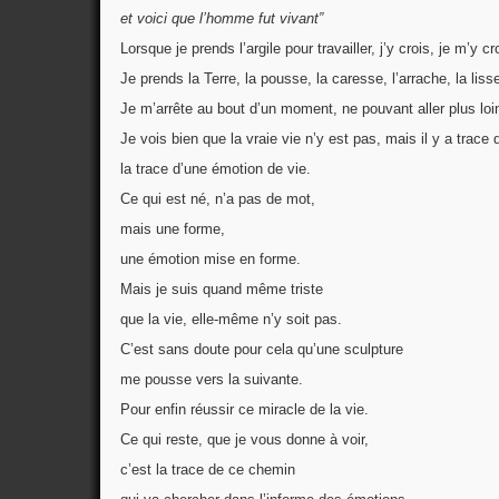
et voici que l’homme fut vivant”
Lorsque je prends l’argile pour travailler, j’y crois, je m’y c
Je prends la Terre, la pousse, la caresse, l’arrache, la liss
Je m’arrête au bout d’un moment, ne pouvant aller plus loi
Je vois bien que la vraie vie n’y est pas, mais il y a trace d
la trace d’une émotion de vie.
Ce qui est né, n’a pas de mot,
mais une forme,
une émotion mise en forme.
Mais je suis quand même triste
que la vie, elle-même n’y soit pas.
C’est sans doute pour cela qu’une sculpture
me pousse vers la suivante.
Pour enfin réussir ce miracle de la vie.
Ce qui reste, que je vous donne à voir,
c’est la trace de ce chemin