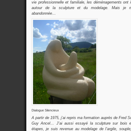
vie professionnelle et familiale, les déménagements ont
autour de la sculpture et du modelage. Mais je ne
abandonnée…
Dialogue Silencieux
A partir de 1975, j’ai repris ma formation auprès de Fred S
Guy Ancel… J’ai aussi essayé la sculpture sur bois e
étapes, je suis revenue au modelage de l’argile, soupl