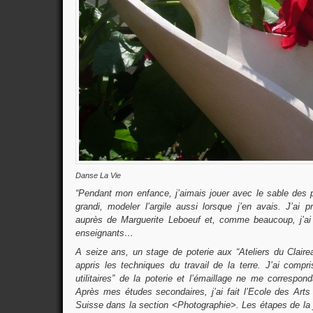
Danse La Vie
“Pendant mon enfance, j’aimais jouer avec le sable des 
grandi, modeler l’argile aussi lorsque j’en avais. J’ai 
auprès de Marguerite Leboeuf et, comme beaucoup, j’ai
enseignants…
A seize ans, un stage de poterie aux “Ateliers du Claire
appris les techniques du travail de la terre. J’ai compr
utilitaires” de la poterie et l’émaillage ne me correspo
Après mes études secondaires, j’ai fait l’Ecole des Art
Suisse dans la section <Photographie>. Les étapes de la 