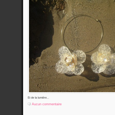
Et de la lumière...
Aucun commentaire