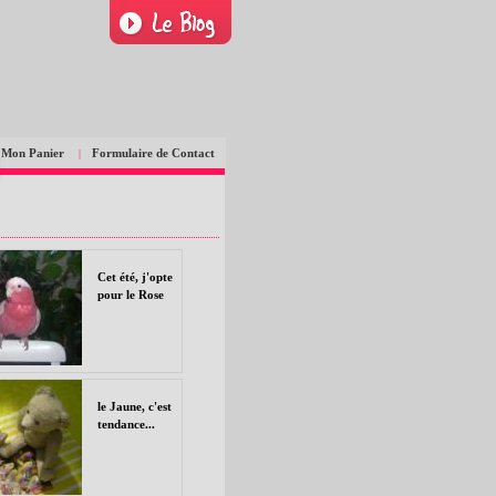
Mon Panier
Formulaire de Contact
|
Cet été, j'opte
pour le Rose
le Jaune, c'est
tendance...