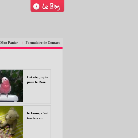
Mon Panier
Formulaire de Contact
|
Cet été, j'opte
pour le Rose
le Jaune, c'est
tendance...