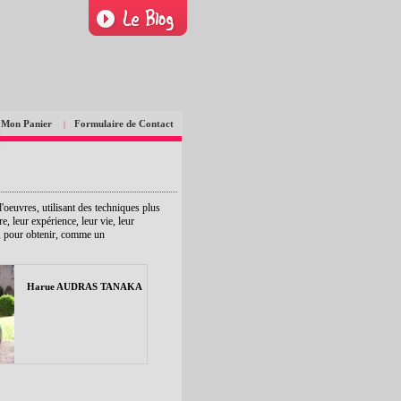
Mon Panier
Formulaire de Contact
|
oeuvres, utilisant des techniques plus
re, leur expérience, leur vie, leur
té, pour obtenir, comme un
Harue AUDRAS TANAKA