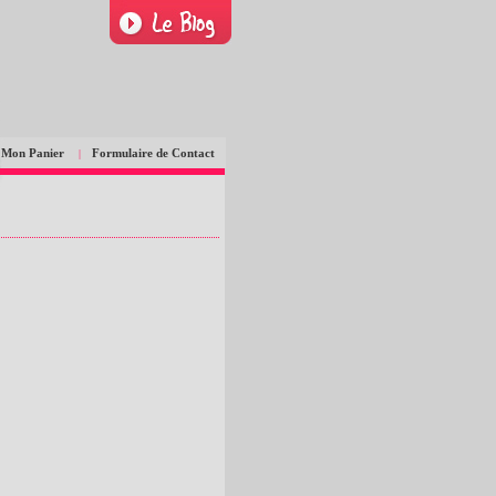
Mon Panier
Formulaire de Contact
|