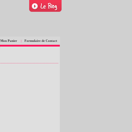
Mon Panier
Formulaire de Contact
|