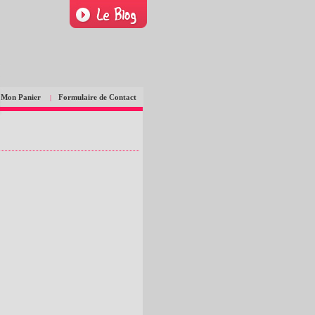
Mon Panier
Formulaire de Contact
|