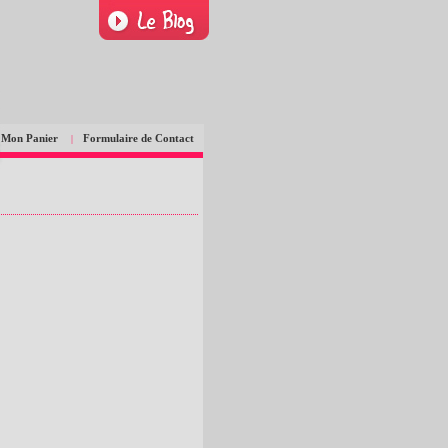
Mon Panier
Formulaire de Contact
|