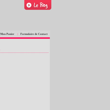
Mon Panier
Formulaire de Contact
|