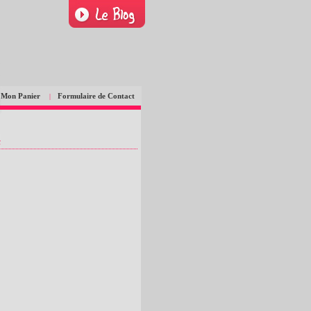
Mon Panier
Formulaire de Contact
|