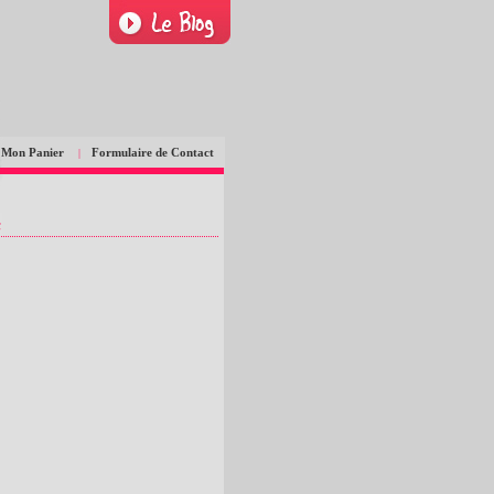
Mon Panier
Formulaire de Contact
|